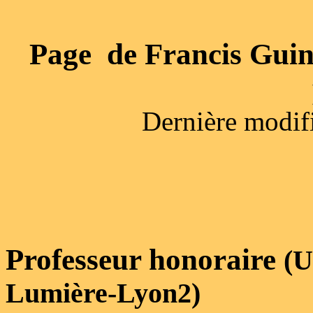
Page de Francis Guin
Dernière modif
Professeur honoraire
(U
Lumière-Lyon2)