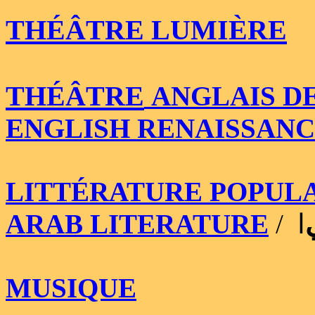
THÉÂTRE LUMIÈRE
THÉÂTRE
ANGLAIS DE
ENGLISH RENAISSAN
LITTÉRATURE POPULA
ARAB LITERATURE
/
ا
MUSIQUE