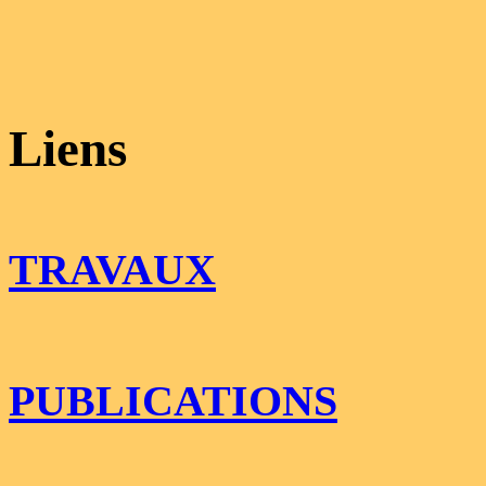
Liens
TRAVAUX
PUBLICATIONS